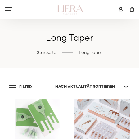
Long Taper
Startseite
Long Taper
FILTER