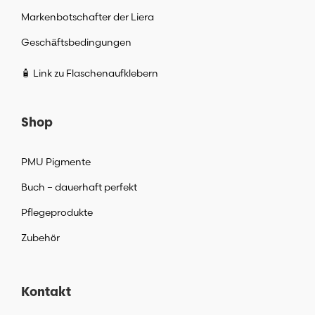
Markenbotschafter der Liera
Geschäftsbedingungen
🧴 Link zu Flaschenaufklebern
Shop
PMU Pigmente
Buch – dauerhaft perfekt
Pflegeprodukte
Zubehör
Kontakt