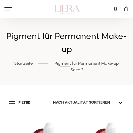
Pigment für Permanent Make-
up
Startseite
Pigment für Permanent Make-up
Seite 2
FILTER