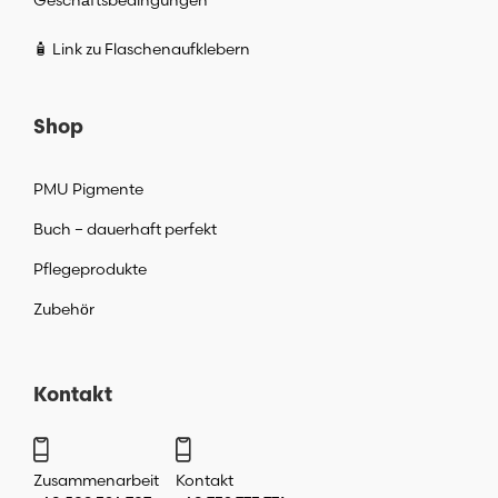
🧴 Link zu Flaschenaufklebern
Shop
PMU Pigmente
Buch – dauerhaft perfekt
Pflegeprodukte
Zubehör
Kontakt
Zusammenarbeit
Kontakt