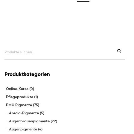
Suchen
nach:
Produktkategorien
Online-Kurse
(0)
Pflegeprodukte
(1)
PMU Pigmente
(75)
Areola-Pigmente
(5)
Augenbrauenpigmente
(22)
Augenpigmente
(4)