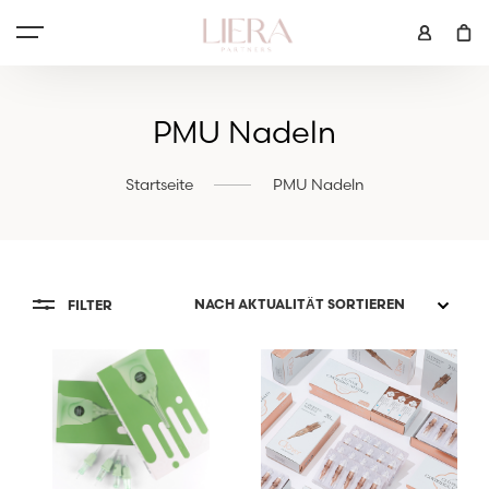
PMU Nadeln
Startseite
PMU Nadeln
FILTER