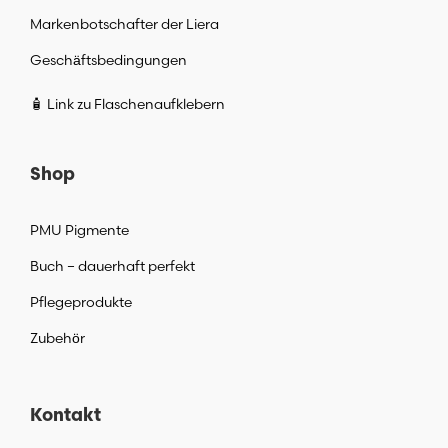
Markenbotschafter der Liera
Geschäftsbedingungen
🧴 Link zu Flaschenaufklebern
Shop
PMU Pigmente
Buch – dauerhaft perfekt
Pflegeprodukte
Zubehör
Kontakt