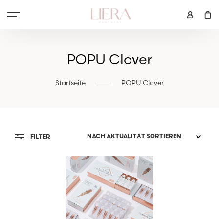
POPU Clover
Startseite
POPU Clover
FILTER