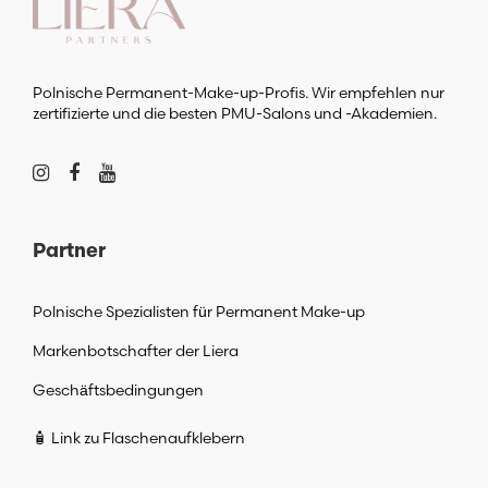
Polnische Permanent-Make-up-Profis. Wir empfehlen nur
zertifizierte und die besten PMU-Salons und -Akademien.
Partner
Polnische Spezialisten für Permanent Make-up
Markenbotschafter der Liera
Geschäftsbedingungen
🧴 Link zu Flaschenaufklebern