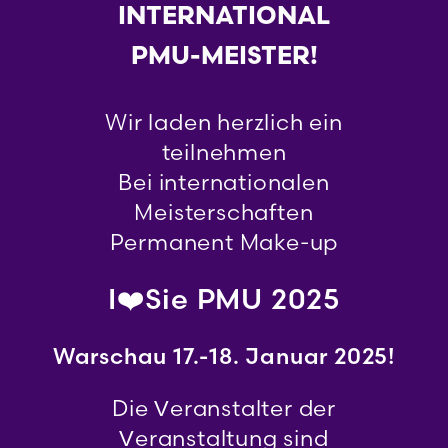
INTERNATIONAL
PMU-MEISTER!
Wir laden herzlich ein
teilnehmen
Bei internationalen
Meisterschaften
Permanent Make-up
I❤️Sie PMU 2025
Warschau 17.-18. Januar 2025!
Die Veranstalter der
Veranstaltung sind