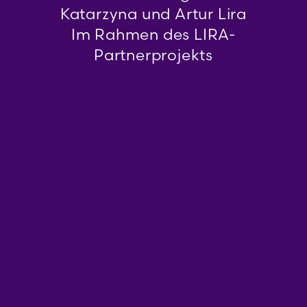
Katarzyna und Artur Lira
Im Rahmen des LIRA-
Partnerprojekts