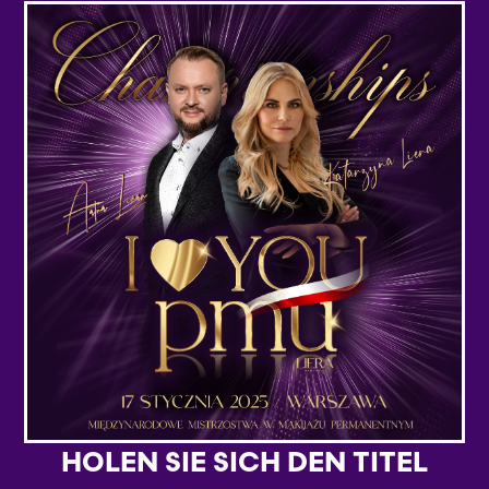
HOLEN SIE SICH DEN TITEL