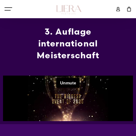
3. Auflage
international
Meisterschaft