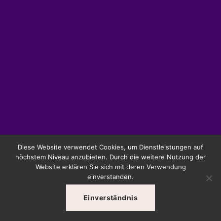
Diese Website verwendet Cookies, um Dienstleistungen auf
höchstem Niveau anzubieten. Durch die weitere Nutzung der
Website erklären Sie sich mit deren Verwendung
einverstanden.
Einverständnis