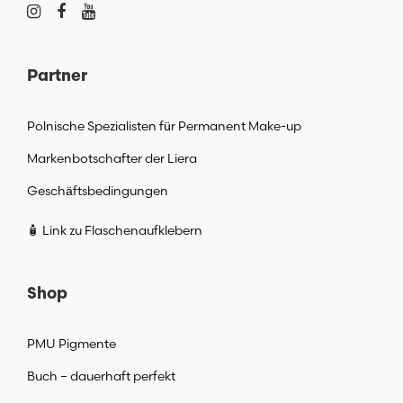
Partner
Polnische Spezialisten für Permanent Make-up
Markenbotschafter der Liera
Geschäftsbedingungen
🧴 Link zu Flaschenaufklebern
Shop
PMU Pigmente
Buch – dauerhaft perfekt