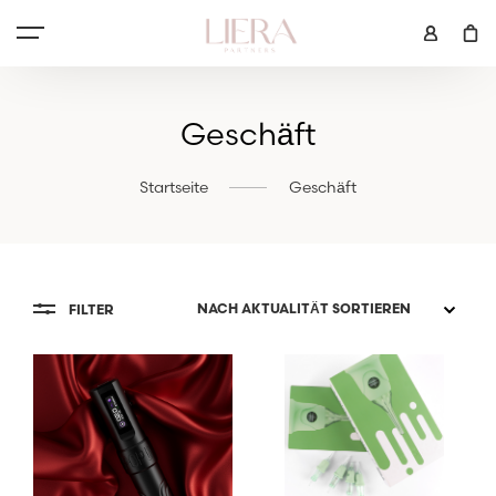
Geschäft
Startseite
Geschäft
FILTER