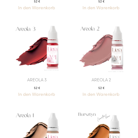
52
€
52
€
In den Warenkorb
In den Warenkorb
AREOLA 3
AREOLA 2
52
€
52
€
In den Warenkorb
In den Warenkorb