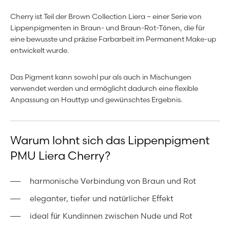
Cherry ist Teil der Brown Collection Liera – einer Serie von
Lippenpigmenten in Braun- und Braun-Rot-Tönen, die für
eine bewusste und präzise Farbarbeit im Permanent Make-up
entwickelt wurde.
Das Pigment kann sowohl pur als auch in Mischungen
verwendet werden und ermöglicht dadurch eine flexible
Anpassung an Hauttyp und gewünschtes Ergebnis.
Warum lohnt sich das Lippenpigment
PMU Liera Cherry?
harmonische Verbindung von Braun und Rot
eleganter, tiefer und natürlicher Effekt
ideal für Kundinnen zwischen Nude und Rot