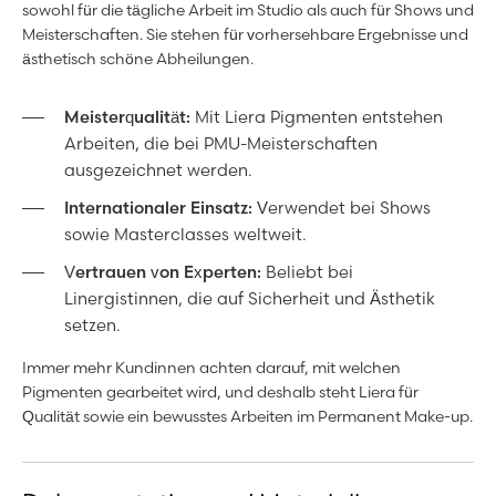
sowohl für die tägliche Arbeit im Studio als auch für Shows und
Meisterschaften. Sie stehen für vorhersehbare Ergebnisse und
ästhetisch schöne Abheilungen.
Meisterqualität:
Mit Liera Pigmenten entstehen
Arbeiten, die bei PMU-Meisterschaften
ausgezeichnet werden.
Internationaler Einsatz:
Verwendet bei Shows
sowie Masterclasses weltweit.
Vertrauen von Experten:
Beliebt bei
Linergistinnen, die auf Sicherheit und Ästhetik
setzen.
Immer mehr Kundinnen achten darauf, mit welchen
Pigmenten gearbeitet wird, und deshalb steht Liera für
Qualität sowie ein bewusstes Arbeiten im Permanent Make-up.