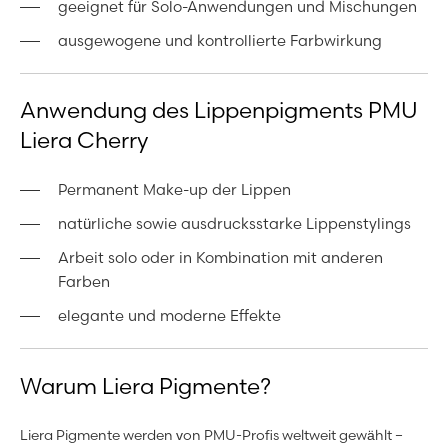
geeignet für Solo-Anwendungen und Mischungen
ausgewogene und kontrollierte Farbwirkung
Anwendung des Lippenpigments PMU
Liera Cherry
Permanent Make-up der Lippen
natürliche sowie ausdrucksstarke Lippenstylings
Arbeit solo oder in Kombination mit anderen
Farben
elegante und moderne Effekte
Warum Liera Pigmente?
Liera Pigmente werden von PMU-Profis weltweit gewählt –