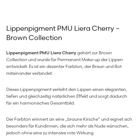
Lippenpigment PMU Liera Cherry –
Brown Collection
Lippenpigment PMU Liera Cherry
gehört zur Brown
Collection und wurde für Permanent Make-up der Lippen
entwickelt. Es ist ein dezenter Farbton, der Braun und Rot
miteinander verbindet.
Dieses Lippenpigment verleiht den Lippen einen eleganten,
tiefen und gleichzeitig natürlichen Effekt und sorgt dadurch
für ein harmonisches Gesamtbild.
Der Farbton erinnert an eine „braune Kirsche“ und eignet sich
besonders für Kundinnen, die sich mehr als Nude wünschen,
jedoch ohne eine zu intensive rote Wirkung.