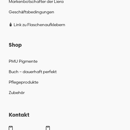
Markenbotschafter der Liera
Geschäftsbedingungen
🧴 Link zu Flaschenaufklebern
Shop
PMU Pigmente
Buch – dauerhaft perfekt
Pflegeprodukte
Zubehör
Kontakt