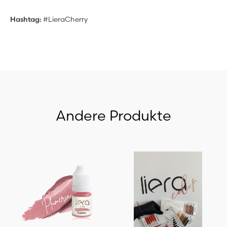
Hashtag:
#LieraCherry
Andere Produkte