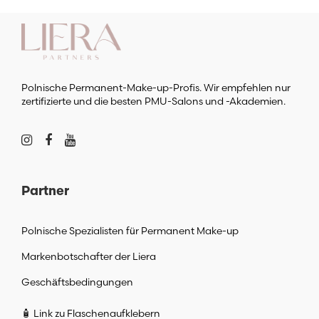
Polnische Permanent-Make-up-Profis. Wir empfehlen nur
zertifizierte und die besten PMU-Salons und -Akademien.
Partner
Polnische Spezialisten für Permanent Make-up
Markenbotschafter der Liera
Geschäftsbedingungen
🧴 Link zu Flaschenaufklebern