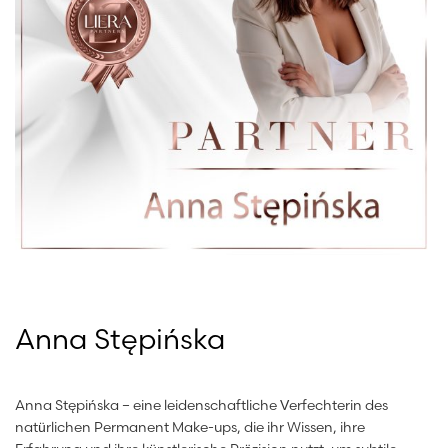
Anna Stępińska
Anna Stępińska – eine leidenschaftliche Verfechterin des
natürlichen Permanent Make-ups, die ihr Wissen, ihre