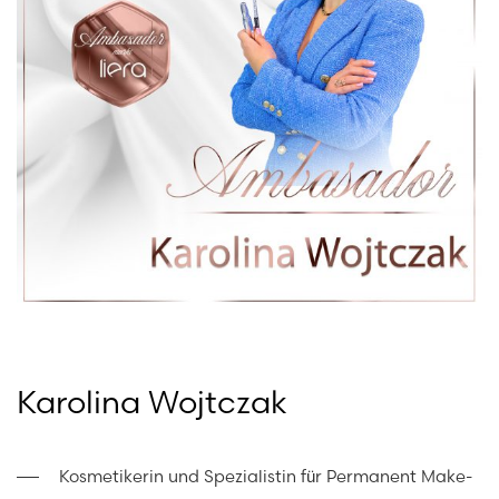
Karolina Wojtczak
Kosmetikerin und Spezialistin für Permanent Make-