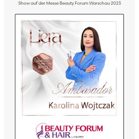
Show auf der Messe Beauty Forum Warschau 2023