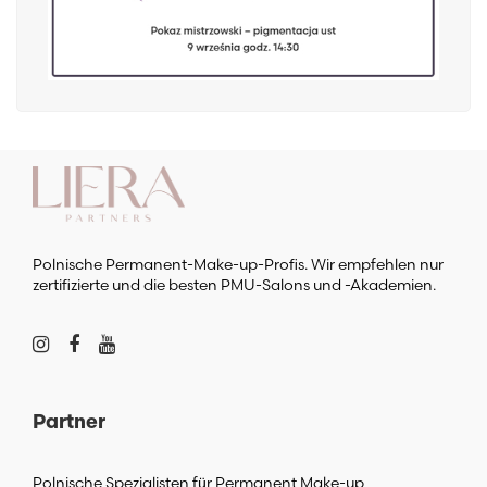
Polnische Permanent-Make-up-Profis. Wir empfehlen nur
zertifizierte und die besten PMU-Salons und -Akademien.
Partner
Polnische Spezialisten für Permanent Make-up