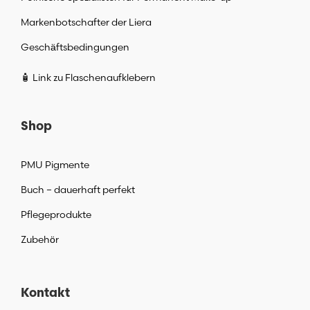
Markenbotschafter der Liera
Geschäftsbedingungen
🧴 Link zu Flaschenaufklebern
Shop
PMU Pigmente
Buch – dauerhaft perfekt
Pflegeprodukte
Zubehör
Kontakt