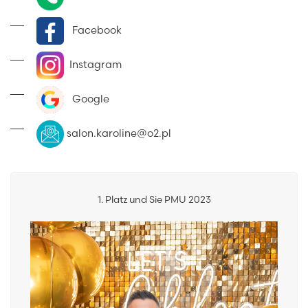
Facebook
Instagram
Google
salon.karoline@o2.pl
1. Platz und Sie PMU 2023