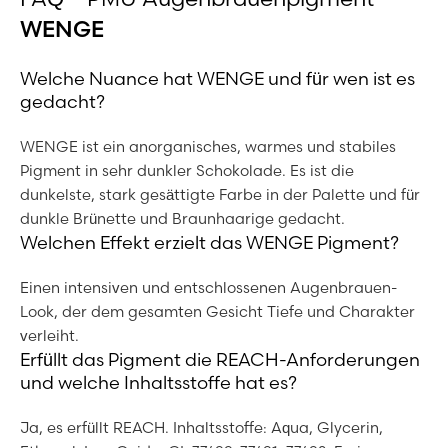
WENGE
Welche Nuance hat WENGE und für wen ist es
gedacht?
WENGE ist ein anorganisches, warmes und stabiles
Pigment in sehr dunkler Schokolade. Es ist die
dunkelste, stark gesättigte Farbe in der Palette und für
dunkle Brünette und Braunhaarige gedacht.
Welchen Effekt erzielt das WENGE Pigment?
Einen intensiven und entschlossenen Augenbrauen-
Look, der dem gesamten Gesicht Tiefe und Charakter
verleiht.
Erfüllt das Pigment die REACH-Anforderungen
und welche Inhaltsstoffe hat es?
Ja, es erfüllt REACH. Inhaltsstoffe: Aqua, Glycerin,