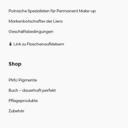
Polnische Spezialisten für Permanent Make-up
Markenbotschafter der Liera
Geschäftsbedingungen
🧴 Link zu Flaschenaufklebern
Shop
PMU Pigmente
Buch – dauerhaft perfekt
Pflegeprodukte
Zubehör