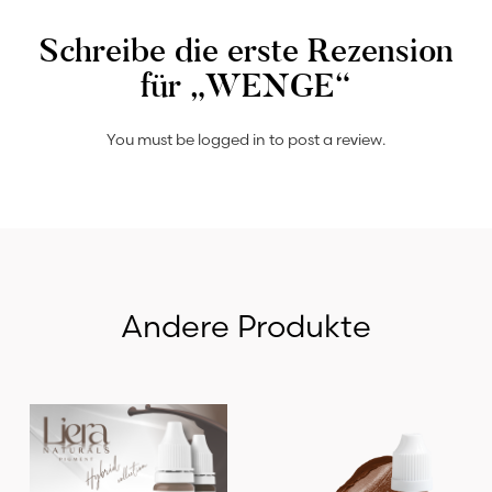
Schreibe die erste Rezension
für „WENGE“
You must be
logged in
to post a review.
Andere Produkte