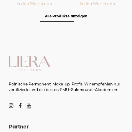
In den Warenkorb
In den Warenkorb
Alle Produkte anzeigen
Polnische Permanent-Make-up-Profis. Wir empfehlen nur
zertifizierte und die besten PMU-Salons und -Akademien.
Partner