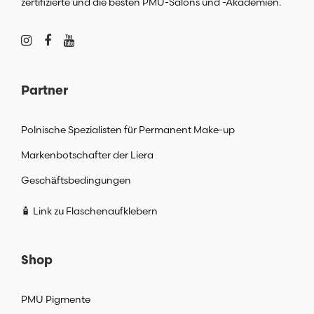
zertifizierte und die besten PMU-Salons und -Akademien.
Partner
Polnische Spezialisten für Permanent Make-up
Markenbotschafter der Liera
Geschäftsbedingungen
🧴 Link zu Flaschenaufklebern
Shop
PMU Pigmente