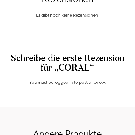
Es gibt noch keine Rezensionen.
Schreibe die erste Rezension
für „CORAL“
You must be
logged in
to post a review.
Andere Produkte