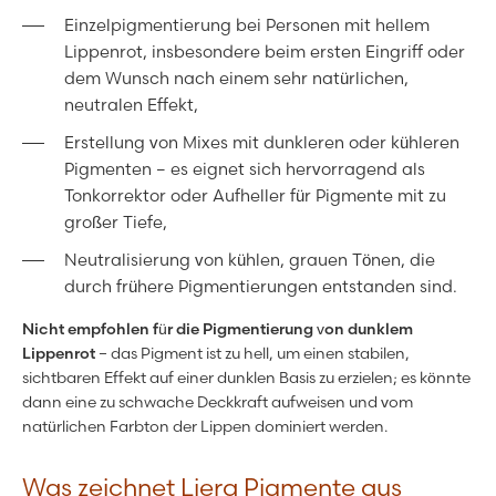
Einzelpigmentierung bei Personen mit hellem
Lippenrot, insbesondere beim ersten Eingriff oder
dem Wunsch nach einem sehr natürlichen,
neutralen Effekt,
Erstellung von Mixes mit dunkleren oder kühleren
Pigmenten – es eignet sich hervorragend als
Tonkorrektor oder Aufheller für Pigmente mit zu
großer Tiefe,
Neutralisierung von kühlen, grauen Tönen, die
durch frühere Pigmentierungen entstanden sind.
Nicht empfohlen für die Pigmentierung von dunklem
Lippenrot
– das Pigment ist zu hell, um einen stabilen,
sichtbaren Effekt auf einer dunklen Basis zu erzielen; es könnte
dann eine zu schwache Deckkraft aufweisen und vom
natürlichen Farbton der Lippen dominiert werden.
Was zeichnet Liera Pigmente aus