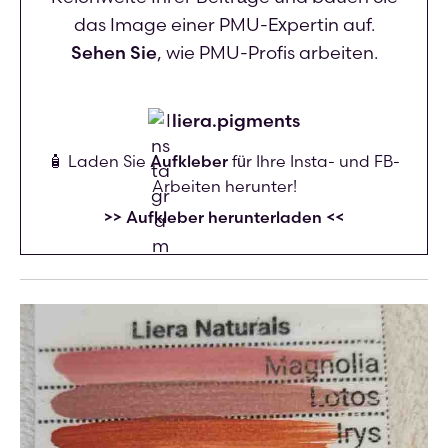
das Image einer PMU-Expertin auf.
Sehen Sie
, wie PMU-Profis arbeiten.
liera.pigments
🧴 Laden Sie
Aufkleber
für Ihre Insta- und FB-
Arbeiten herunter!
>> Aufkleber herunterladen <<