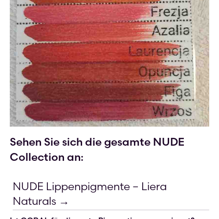
Sehen Sie sich die gesamte NUDE
Collection an:
NUDE Lippenpigmente – Liera
Naturals →