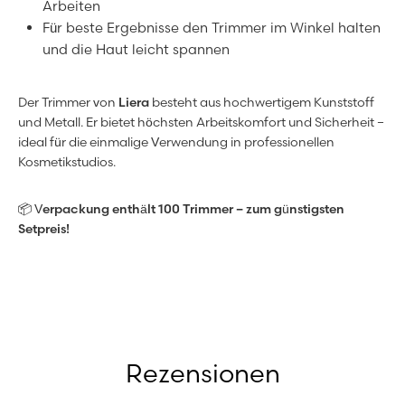
Arbeiten
Für beste Ergebnisse den Trimmer im Winkel halten
und die Haut leicht spannen
Der Trimmer von
Liera
besteht aus hochwertigem Kunststoff
und Metall. Er bietet höchsten Arbeitskomfort und Sicherheit –
ideal für die einmalige Verwendung in professionellen
Kosmetikstudios.
📦
Verpackung enthält 100 Trimmer – zum günstigsten
Setpreis!
Rezensionen