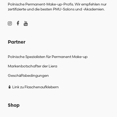
Polnische Permanent-Make-up-Profis. Wir empfehlen nur
zertifizierte und die besten PMU-Salons und -Akademien.
Partner
Polnische Spezialisten für Permanent Make-up
Markenbotschafter der Liera
Geschäftsbedingungen
🧴 Link zu Flaschenaufklebern
Shop