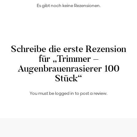
Es gibt noch keine Rezensionen.
Schreibe die erste Rezension
für „Trimmer –
Augenbrauenrasierer 100
Stück“
You must be
logged in
to post a review.