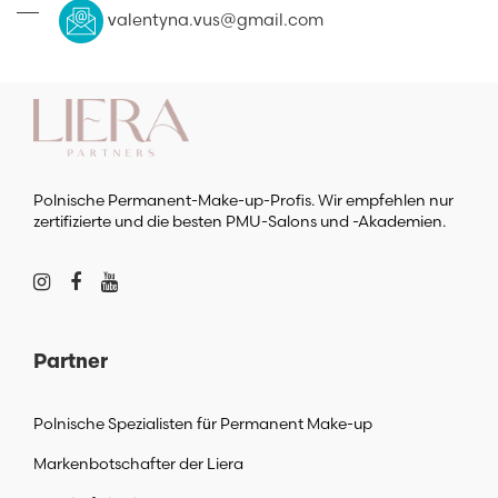
valentyna.vus@gmail.com
Polnische Permanent-Make-up-Profis. Wir empfehlen nur
zertifizierte und die besten PMU-Salons und -Akademien.
Partner
Polnische Spezialisten für Permanent Make-up
Markenbotschafter der Liera