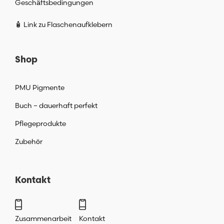
Geschäftsbedingungen
🧴 Link zu Flaschenaufklebern
Shop
PMU Pigmente
Buch – dauerhaft perfekt
Pflegeprodukte
Zubehör
Kontakt
Zusammenarbeit
Kontakt