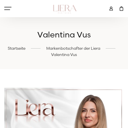
Valentina Vus
Startseite
Markenbotschafter der Liera
Valentina Vus