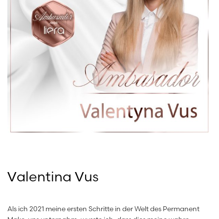
Valentina Vus
Als ich 2021 meine ersten Schritte in der Welt des Permanent