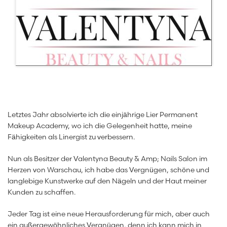
Letztes Jahr absolvierte ich die einjährige Lier Permanent
Makeup Academy, wo ich die Gelegenheit hatte, meine
Fähigkeiten als Linergist zu verbessern.
Nun als Besitzer der Valentyna Beauty & Amp; Nails Salon im
Herzen von Warschau, ich habe das Vergnügen, schöne und
langlebige Kunstwerke auf den Nägeln und der Haut meiner
Kunden zu schaffen.
Jeder Tag ist eine neue Herausforderung für mich, aber auch
ein außergewöhnliches Vergnügen, denn ich kann mich in