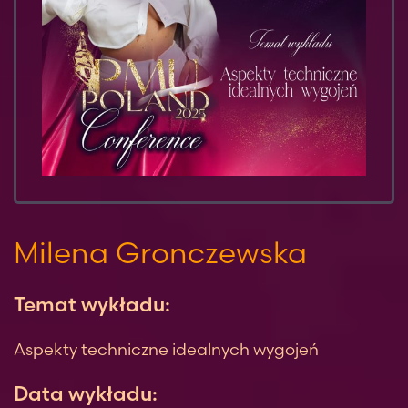
Milena Gronczewska
Temat wykładu:
Aspekty techniczne idealnych wygojeń
Data wykładu: