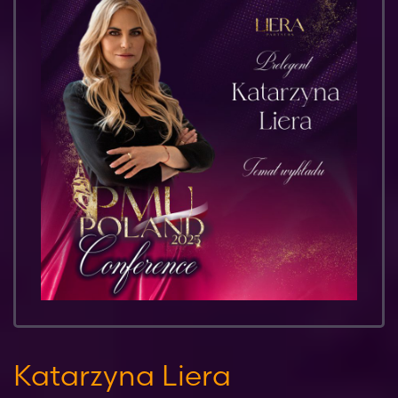
Katarzyna Liera