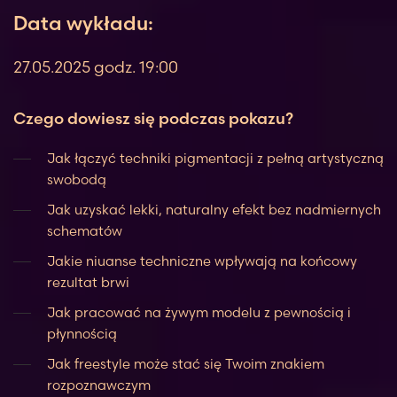
Data wykładu:
27.05.2025 godz. 19:00
Czego dowiesz się podczas pokazu?
Jak łączyć techniki pigmentacji z pełną artystyczną
swobodą
Jak uzyskać lekki, naturalny efekt bez nadmiernych
schematów
Jakie niuanse techniczne wpływają na końcowy
rezultat brwi
Jak pracować na żywym modelu z pewnością i
płynnością
Jak freestyle może stać się Twoim znakiem
rozpoznawczym