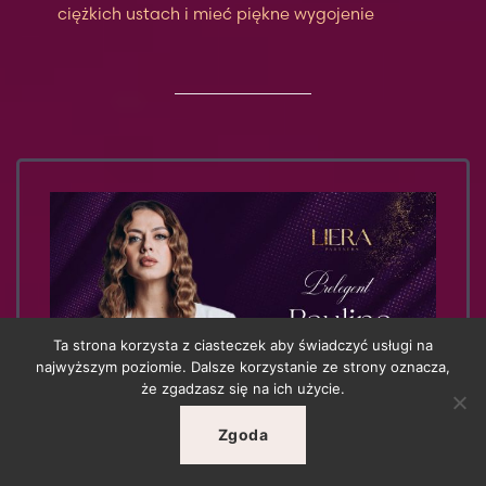
ciężkich ustach i mieć piękne wygojenie
Ta strona korzysta z ciasteczek aby świadczyć usługi na
najwyższym poziomie. Dalsze korzystanie ze strony oznacza,
że zgadzasz się na ich użycie.
Zgoda