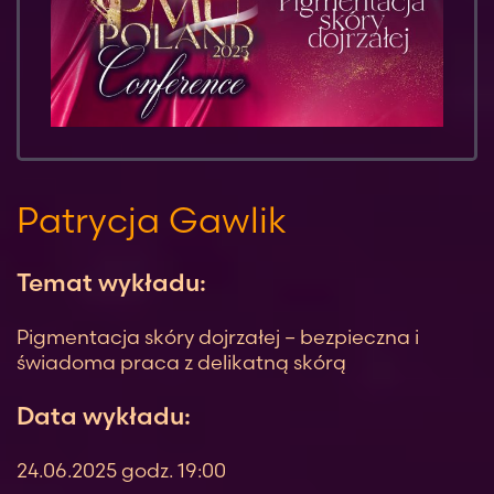
Patrycja Gawlik
Temat wykładu:
Pigmentacja skóry dojrzałej – bezpieczna i
świadoma praca z delikatną skórą
Data wykładu:
24.06.2025 godz. 19:00