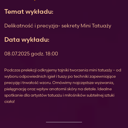
Temat wykładu:
Delikatność i precyzja- sekrety Mini Tatuaży
Data wykładu:
08.07.2025 godz. 18:00
Podczas prelekcji odkryjemy tajniki tworzenia mini tatuaży – od
wyboru odpowiednich igieł i tuszy po techniki zapewniające
precyzję i trwałość wzoru. Omówimy najczęstsze wyzwania,
pielęgnację oraz wpływ anatomii skóry na detale. Idealne
spotkanie dla artystów tatuażu i miłośników subtelnej sztuki
ciała!