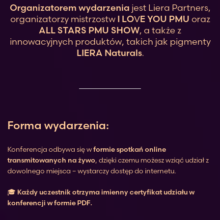
Organizatorem wydarzenia
jest Liera Partners,
organizatorzy mistrzostw
I LOVE YOU PMU
oraz
ALL STARS PMU SHOW
, a także z
innowacyjnych produktów, takich jak pigmenty
LIERA Naturals
.
Forma wydarzenia:
Konferencja odbywa się w
formie spotkań online
transmitowanych na żywo
, dzięki czemu możesz wziąć udział z
dowolnego miejsca – wystarczy dostęp do internetu.
🎓
Każdy uczestnik otrzyma imienny certyfikat udziału w
konferencji w formie PDF.