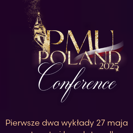
Pierwsze dwa wykłady 27 maja