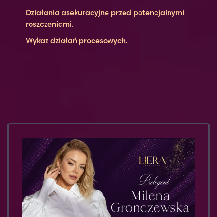
Działania asekuracyjne przed potencjalnymi
roszczeniami.
Wykaz działań procesowych.