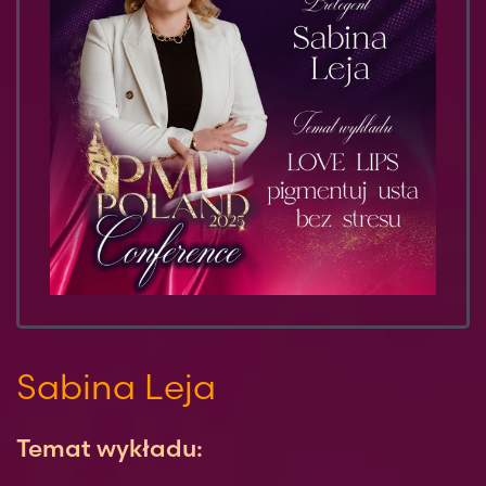
Sabina Leja
Temat wykładu: