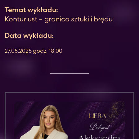
Temat wykładu:
Kontur ust – granica sztuki i błędu
Data wykładu:
27.05.2025 godz. 18:00