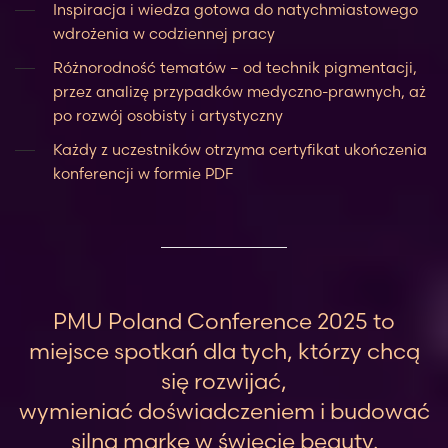
Inspiracja i wiedza gotowa do natychmiastowego
wdrożenia w codziennej pracy
Różnorodność tematów – od technik pigmentacji,
przez analizę przypadków medyczno-prawnych, aż
po rozwój osobisty i artystyczny
Każdy z uczestników otrzyma certyfikat ukończenia
konferencji w formie PDF
PMU Poland Conference 2025 to
miejsce spotkań dla tych, którzy chcą
się rozwijać,
wymieniać doświadczeniem i budować
silną markę w świecie beauty.