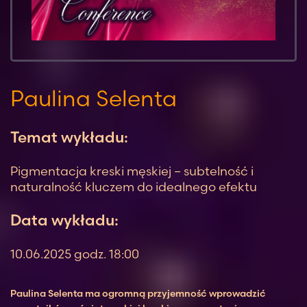
Paulina Selenta
Temat wykładu:
Pigmentacja kreski męskiej – subtelność i
naturalność kluczem do idealnego efektu
Data wykładu:
10.06.2025 godz. 18:00
Paulina Selenta ma ogromną przyjemność wprowadzić