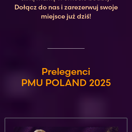
Dołącz do nas i zarezerwuj swoje
miejsce już dziś!
Prelegenci
PMU POLAND 2025