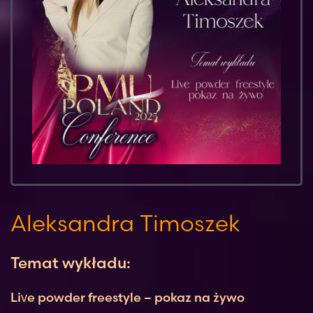
Aleksandra Timoszek
Temat wykładu:
Live powder freestyle – pokaz na żywo