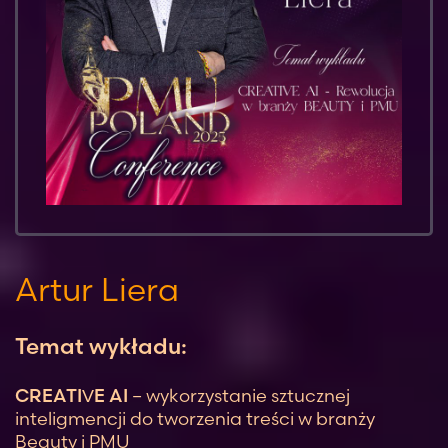
Artur Liera
Temat wykładu:
CREATIVE AI
– wykorzystanie sztucznej
inteligmencji do tworzenia treści w branży
Beauty i PMU