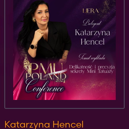
Katarzyna Hencel