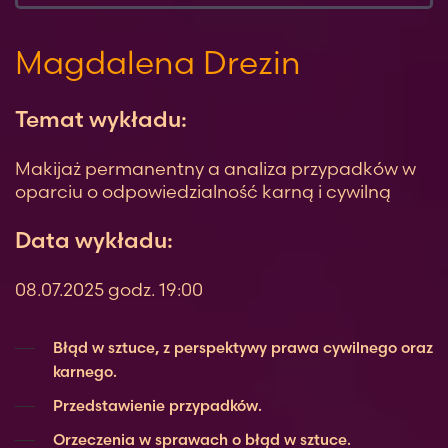
Magdalena Drezin
Temat wykładu:
Makijaż permanentny a analiza przypadków w
oparciu o odpowiedzialność karną i cywilną
Data wykładu:
08.07.2025 godz. 19:00
Błąd w sztuce, z perspektywy prawa cywilnego oraz
karnego.
Przedstawienie przypadków.
Orzeczenia w sprawach o błąd w sztuce.