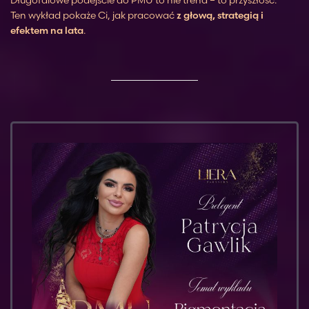
Ten wykład pokaże Ci, jak pracować
z głową, strategią i
efektem na lata
.