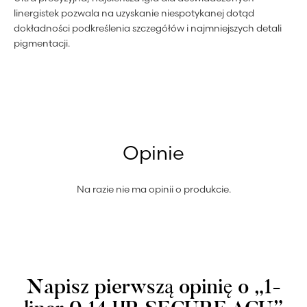
linergistek pozwala na uzyskanie niespotykanej dotąd
dokładności podkreślenia szczegółów i najmniejszych detali
pigmentacji.
Opinie
Na razie nie ma opinii o produkcie.
Napisz pierwszą opinię o „1-