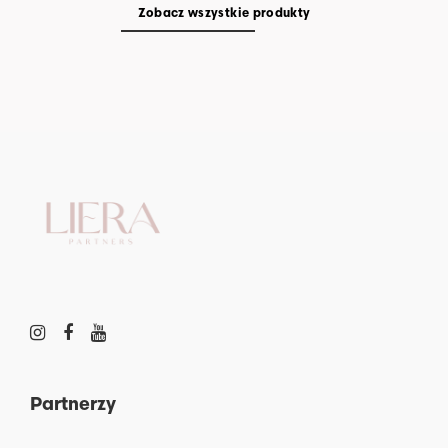
Zobacz wszystkie produkty
Partnerzy