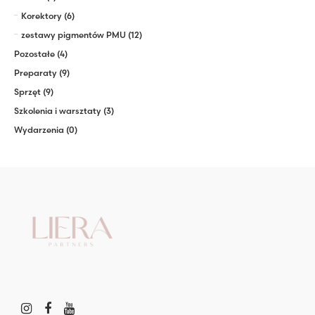
Korektory
(6)
zestawy pigmentów PMU
(12)
Pozostałe
(4)
Preparaty
(9)
Sprzęt
(9)
Szkolenia i warsztaty
(3)
Wydarzenia
(0)