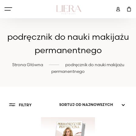
podręcznik do nauki makijażu
permanentnego
Strona Główna
podręcznik do nauki makijażu
permanentnego
FILTRY