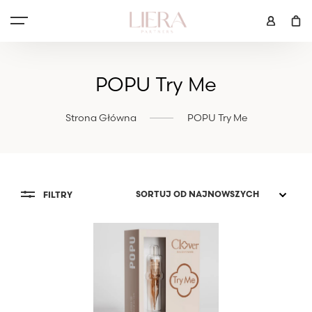
POPU Try Me
Strona Główna
POPU Try Me
FILTRY