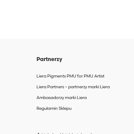
Partnerzy
Liera Pigments PMU for PMU Artist
Liera Partners – partnerzy marki Liera
Ambasadorzy marki Liera
Regulamin Sklepu