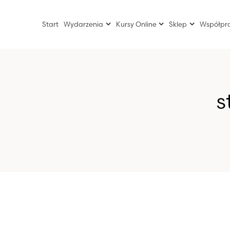
Start
Wydarzenia
Kursy Online
Sklep
Współpr
s