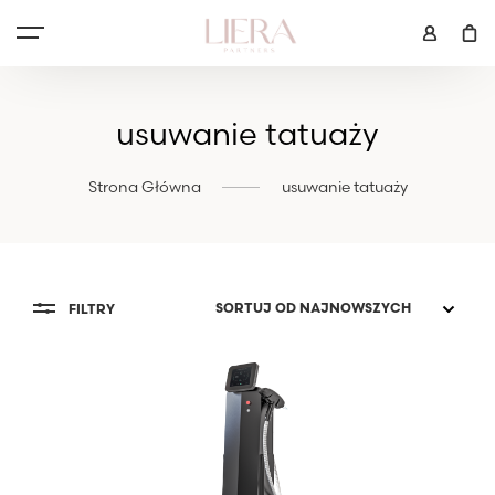
usuwanie tatuaży
Strona Główna
usuwanie tatuaży
FILTRY