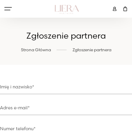
Zgłoszenie partnera
Strona Główna
Zgłoszenie partnera