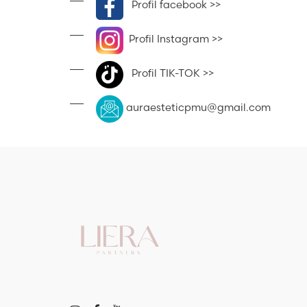
Profil facebook >>
Profil Instagram >>
Profil TIK-TOK >>
auraesteticpmu@gmail.com