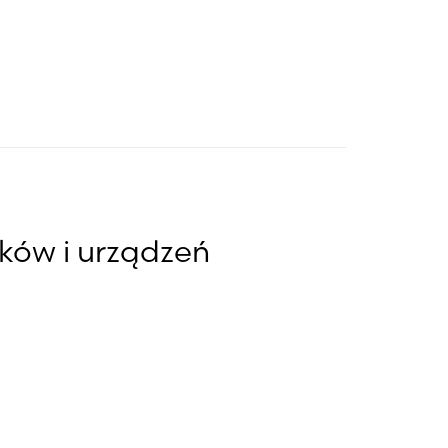
ków i urządzeń