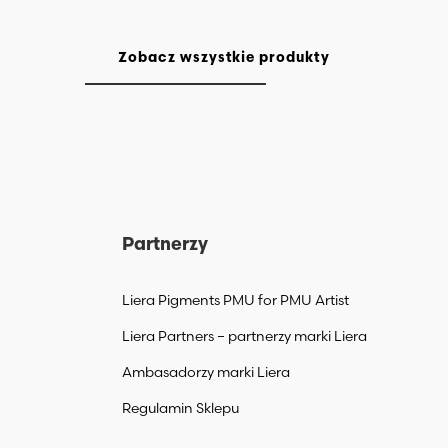
Zobacz wszystkie produkty
Partnerzy
Liera Pigments PMU for PMU Artist
Liera Partners – partnerzy marki Liera
Ambasadorzy marki Liera
Regulamin Sklepu