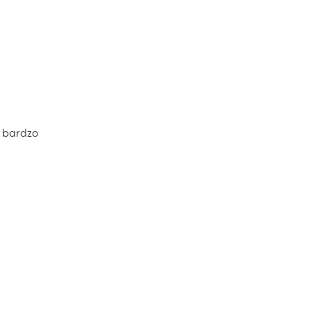
, bardzo