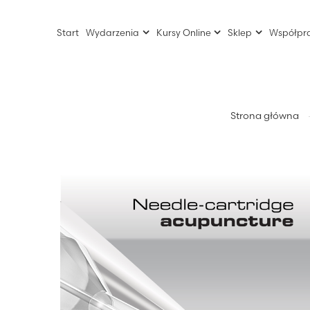
Start
Wydarzenia
Kursy Online
Sklep
Współpr
Strona główna