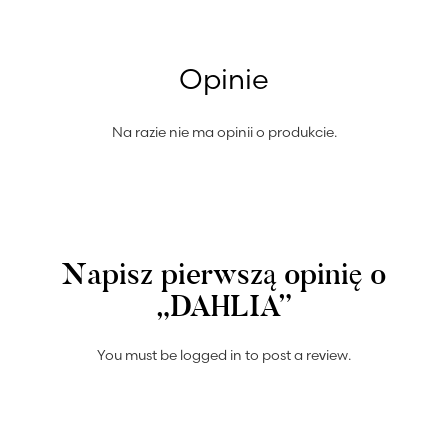
Opinie
Na razie nie ma opinii o produkcie.
Napisz pierwszą opinię o
„DAHLIA”
You must be
logged in
to post a review.