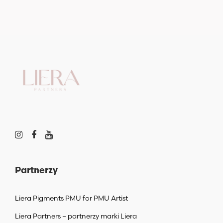
Partnerzy
Liera Pigments PMU for PMU Artist
Liera Partners – partnerzy marki Liera