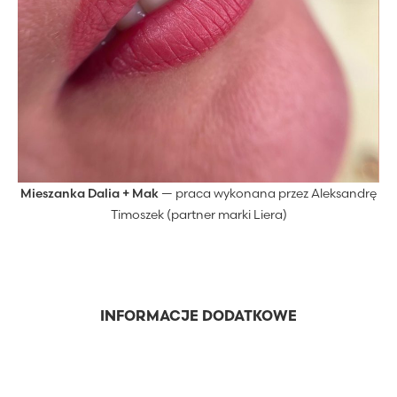
Mieszanka Dalia + Mak
— praca wykonana przez Aleksandrę
Timoszek (partner marki Liera)
INFORMACJE DODATKOWE