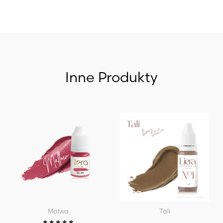
Inne Produkty
Malwa
Tali