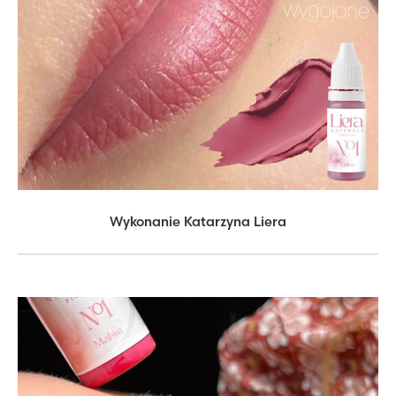
Wykonanie Katarzyna Liera