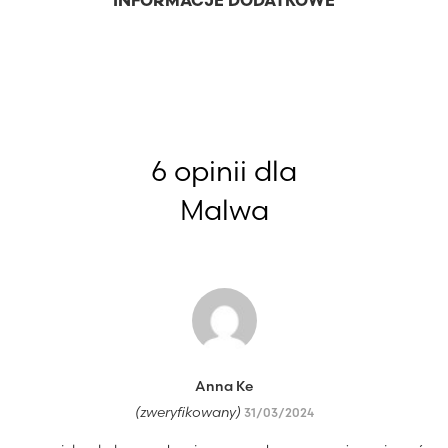
INFORMACJE DODATKOWE
6 opinii dla
Malwa
Anna Ke
(zweryfikowany)
31/03/2024