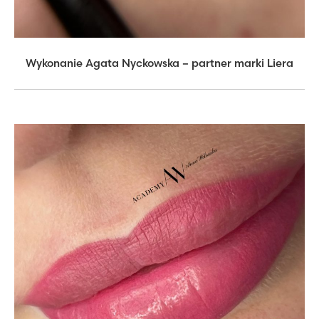
Wykonanie Agata Nyckowska – partner marki Liera