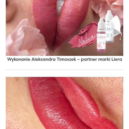
Wykonanie Aleksandra Timoszek – partner marki Liera