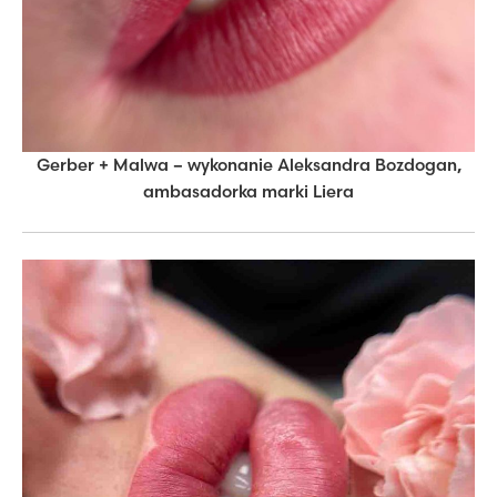
Gerber + Malwa – wykonanie Aleksandra Bozdogan,
ambasadorka marki Liera