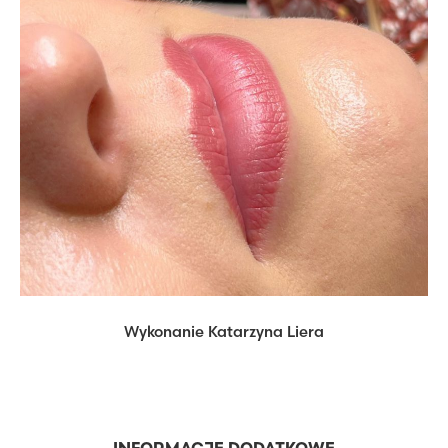
Wykonanie Katarzyna Liera