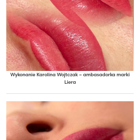
Wykonanie Karolina Wojtczak – ambasadorka marki
Liera