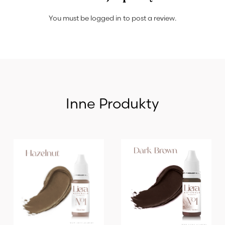
You must be
logged in
to post a review.
Inne Produkty