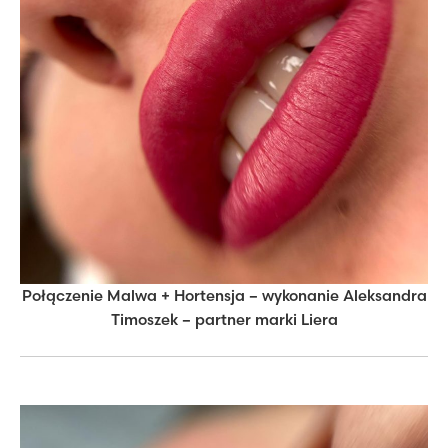
Połączenie Malwa + Hortensja – wykonanie Aleksandra
Timoszek – partner marki Liera