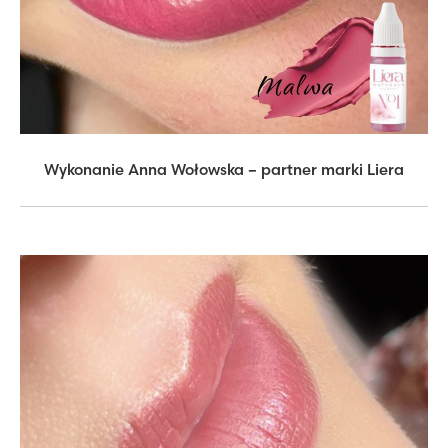
Wykonanie Anna Wołowska – partner marki Liera