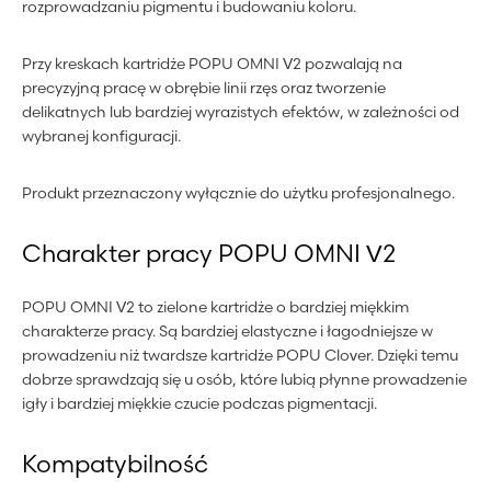
rozprowadzaniu pigmentu i budowaniu koloru.
Przy kreskach kartridże POPU OMNI V2 pozwalają na
precyzyjną pracę w obrębie linii rzęs oraz tworzenie
delikatnych lub bardziej wyrazistych efektów, w zależności od
wybranej konfiguracji.
Produkt przeznaczony wyłącznie do użytku profesjonalnego.
Charakter pracy POPU OMNI V2
POPU OMNI V2 to zielone kartridże o bardziej miękkim
charakterze pracy. Są bardziej elastyczne i łagodniejsze w
prowadzeniu niż twardsze kartridże POPU Clover. Dzięki temu
dobrze sprawdzają się u osób, które lubią płynne prowadzenie
igły i bardziej miękkie czucie podczas pigmentacji.
Kompatybilność