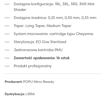
Dostępne konfiguracje: 1RL, 3RL, 3RS, 3MS Mist
Shader
Dostępne średnice: 0,25 mm, 0,30 mm, 0,35 mm
Taper: Long Taper, Medium Taper
System mocowania: cartridge typu Cheyenne
Sterylizacja: EO Gas Sterilized
Jednorazowe kartridże PMU
Zawartość opakowania: 16 sztuk
Produkt profesjonalny
Producent:
POPU Micro Beauty
Dystrybucja:
LIERA