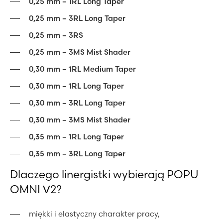
0,25 mm – 1RL Long Taper
0,25 mm – 3RL Long Taper
0,25 mm – 3RS
0,25 mm – 3MS Mist Shader
0,30 mm – 1RL Medium Taper
0,30 mm – 1RL Long Taper
0,30 mm – 3RL Long Taper
0,30 mm – 3MS Mist Shader
0,35 mm – 1RL Long Taper
0,35 mm – 3RL Long Taper
Dlaczego linergistki wybierają POPU
OMNI V2?
miękki i elastyczny charakter pracy,