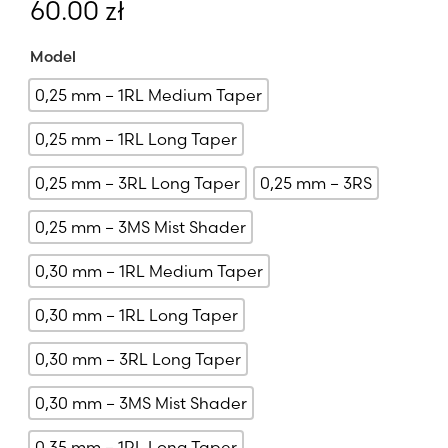
60.00
zł
Model
0,25 mm – 1RL Medium Taper
0,25 mm – 1RL Long Taper
0,25 mm – 3RL Long Taper
0,25 mm – 3RS
0,25 mm – 3MS Mist Shader
0,30 mm – 1RL Medium Taper
0,30 mm – 1RL Long Taper
0,30 mm – 3RL Long Taper
0,30 mm – 3MS Mist Shader
0,35 mm – 1RL Long Taper