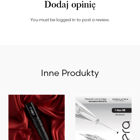
Dodaj opinię
You must be
logged in
to post a review.
Inne Produkty