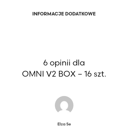
INFORMACJE DODATKOWE
6 opinii dla
OMNI V2 BOX – 16 szt.
Elza Se